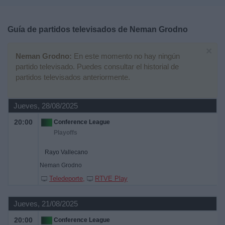
Deportes
Guía de partidos televisados de
Neman Grodno
Noticias
×
Neman Grodno:
En este momento no hay ningún
Widget
partido televisado. Puedes consultar el historial de
partidos televisados anteriormente.
Jueves, 28/08/2025
20:00
Conference League
Playoffs
Rayo Vallecano
Neman Grodno
Teledeporte
RTVE Play
Jueves, 21/08/2025
20:00
Conference League