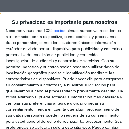
Su privacidad es importante para nosotros
Nosotros y nuestros 1022
socios
almacenamos y/o accedemos
a información en un dispositivo, como cookies, y procesamos
datos personales, como identificadores únicos e información
estándar enviada por un dispositivo para publicidad y contenido
personalizado, medición de publicidad y contenido,
investigación de audiencia y desarrollo de servicios.
Con su
permiso, nosotros y nuestros socios podemos utilizar datos de
localización geográfica precisa e identificación mediante las
características de dispositivos. Puede hacer clic para otorgarnos
su consentimiento a nosotros y a nuestros 1022 socios para
que llevemos a cabo el procesamiento previamente descrito. De
forma alternativa, puede acceder a información más detallada y
cambiar sus preferencias antes de otorgar o negar su
consentimiento.
Tenga en cuenta que algún procesamiento de
sus datos personales puede no requerir de su consentimiento,
pero usted tiene el derecho de rechazar tal procesamiento. Sus
preferencias se aplicarán solo a este sitio web. Puede cambiar