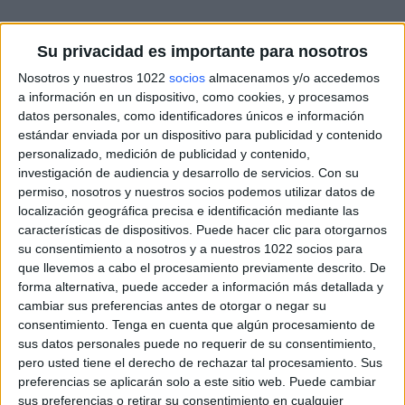
Su privacidad es importante para nosotros
Nosotros y nuestros 1022
socios
almacenamos y/o accedemos
a información en un dispositivo, como cookies, y procesamos
datos personales, como identificadores únicos e información
estándar enviada por un dispositivo para publicidad y contenido
personalizado, medición de publicidad y contenido,
investigación de audiencia y desarrollo de servicios.
Con su
permiso, nosotros y nuestros socios podemos utilizar datos de
localización geográfica precisa e identificación mediante las
características de dispositivos. Puede hacer clic para otorgarnos
su consentimiento a nosotros y a nuestros 1022 socios para
que llevemos a cabo el procesamiento previamente descrito. De
forma alternativa, puede acceder a información más detallada y
cambiar sus preferencias antes de otorgar o negar su
consentimiento.
Tenga en cuenta que algún procesamiento de
sus datos personales puede no requerir de su consentimiento,
pero usted tiene el derecho de rechazar tal procesamiento. Sus
preferencias se aplicarán solo a este sitio web. Puede cambiar
Más días
sus preferencias o retirar su consentimiento en cualquier