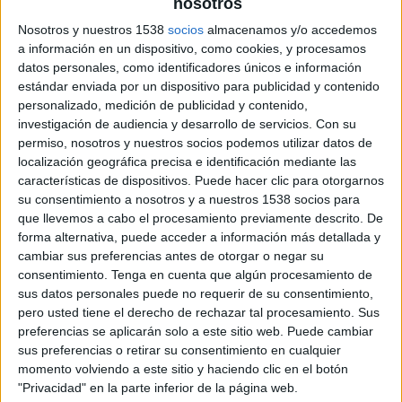
nosotros
FC Andorra Academy
Nosotros y nuestros 1538
socios
almacenamos y/o accedemos
At. Madrid Academy
a información en un dispositivo, como cookies, y procesamos
datos personales, como identificadores únicos e información
M+ Vamos (8 y 50)
M+ #Vamos Bar (304)
estándar enviada por un dispositivo para publicidad y contenido
Movistar+ Lite
M+ Liga de Campeones (M60 O115)
personalizado, medición de publicidad y contenido,
investigación de audiencia y desarrollo de servicios.
Con su
Sábado, 01/06/2024
permiso, nosotros y nuestros socios podemos utilizar datos de
localización geográfica precisa e identificación mediante las
12:00
Jamón Cup
características de dispositivos. Puede hacer clic para otorgarnos
Fase de grupos
su consentimiento a nosotros y a nuestros 1538 socios para
FC Andorra Academy
que llevemos a cabo el procesamiento previamente descrito. De
forma alternativa, puede acceder a información más detallada y
Osasuna Academy
cambiar sus preferencias antes de otorgar o negar su
Aragón Deporte
consentimiento.
Tenga en cuenta que algún procesamiento de
13:00
Jamón Cup
sus datos personales puede no requerir de su consentimiento,
Fase de grupos
pero usted tiene el derecho de rechazar tal procesamiento. Sus
preferencias se aplicarán solo a este sitio web. Puede cambiar
Real Zaragoza Academy
sus preferencias o retirar su consentimiento en cualquier
momento volviendo a este sitio y haciendo clic en el botón
FC Andorra Academy
"Privacidad" en la parte inferior de la página web.
Aragón Deporte