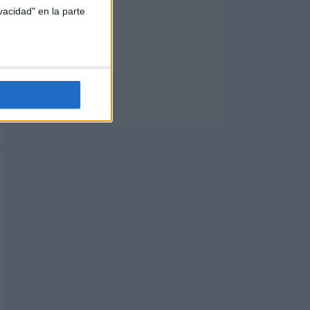
vacidad" en la parte