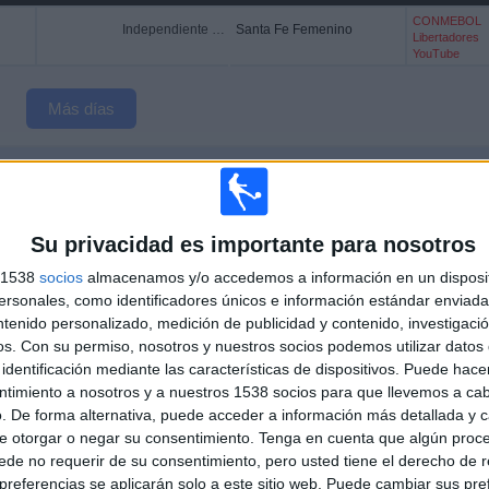
CONMEBOL
Independiente del Valle Femenino
Santa Fe Femenino
Libertadores
YouTube
Más días
NDIENTE DEL VALLE FEMENINO EN TELEVISIÓN EN ESPAÑA
 los datos estadísticos de cuándo y dónde se televisan los partidos de
Fútbol
del
Su privacidad es importante para nosotros
 que fue el
02/10/2025
, podemos dar los siguientes datos:
s 1538
socios
almacenamos y/o accedemos a información en un disposit
sonales, como identificadores únicos e información estándar enviada 
ÚLTIMO PARTIDO EN ABIERTO
ntenido personalizado, medición de publicidad y contenido, investigaci
os.
Con su permiso, nosotros y nuestros socios podemos utilizar datos 
Ferroviária Femenino - Independiente del
identificación mediante las características de dispositivos. Puede hacer
Valle Femenino
ntimiento a nosotros y a nuestros 1538 socios para que llevemos a ca
12/10/2025 Copa Libertadores Femenina por
CONMEBOL Libertadores YouTube
. De forma alternativa, puede acceder a información más detallada y 
e otorgar o negar su consentimiento.
Tenga en cuenta que algún proc
de no requerir de su consentimiento, pero usted tiene el derecho de r
referencias se aplicarán solo a este sitio web. Puede cambiar sus pref
PARTIDOS
DÍAS
TOTAL