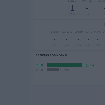
LUNES
MARTES
MIÉR
1
-
25%
- %
-
ENERO
FEBRERO
MARZO
ABRIL
MAYO
J
-
-
-
-
-
- %
- %
- %
- %
- %
RANKING POR HORAS
01:00
3 (75%)
21:00
1 (25%)