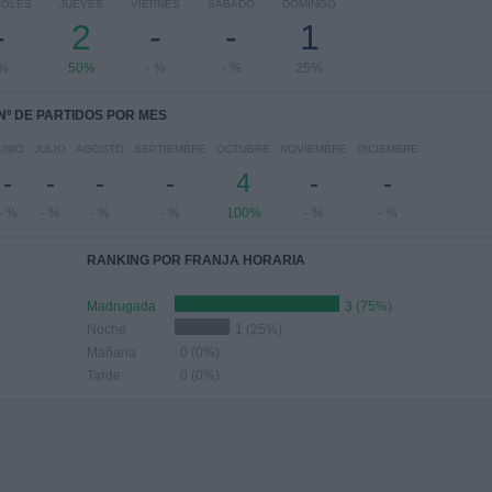
COLES
JUEVES
VIERNES
SÁBADO
DOMINGO
-
2
-
-
1
 %
50%
- %
- %
25%
Nº DE PARTIDOS POR MES
UNIO
JULIO
AGOSTO
SEPTIEMBRE
OCTUBRE
NOVIEMBRE
DICIEMBRE
-
-
-
-
4
-
-
- %
- %
- %
- %
100%
- %
- %
RANKING POR FRANJA HORARIA
Madrugada
3 (75%)
Noche
1 (25%)
Mañana
0 (0%)
Tarde
0 (0%)