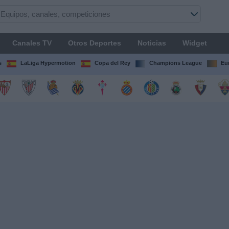
Canales TV
Otros Deportes
Noticias
Widget
s
LaLiga Hypermotion
Copa del Rey
Champions League
Eu