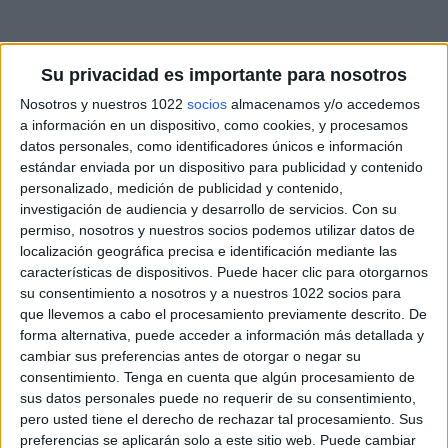
Su privacidad es importante para nosotros
Nosotros y nuestros 1022
socios
almacenamos y/o accedemos
a información en un dispositivo, como cookies, y procesamos
datos personales, como identificadores únicos e información
estándar enviada por un dispositivo para publicidad y contenido
personalizado, medición de publicidad y contenido,
investigación de audiencia y desarrollo de servicios.
Con su
permiso, nosotros y nuestros socios podemos utilizar datos de
localización geográfica precisa e identificación mediante las
características de dispositivos. Puede hacer clic para otorgarnos
su consentimiento a nosotros y a nuestros 1022 socios para
que llevemos a cabo el procesamiento previamente descrito. De
forma alternativa, puede acceder a información más detallada y
cambiar sus preferencias antes de otorgar o negar su
consentimiento.
Tenga en cuenta que algún procesamiento de
sus datos personales puede no requerir de su consentimiento,
pero usted tiene el derecho de rechazar tal procesamiento. Sus
preferencias se aplicarán solo a este sitio web. Puede cambiar