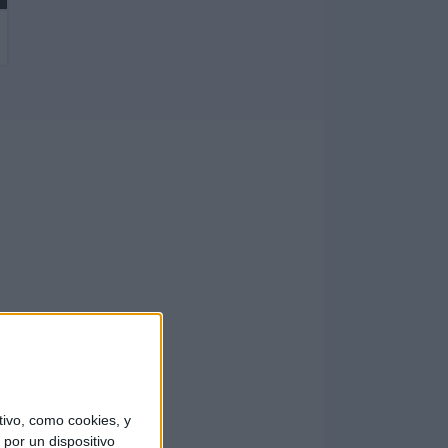
ivo, como cookies, y
por un dispositivo