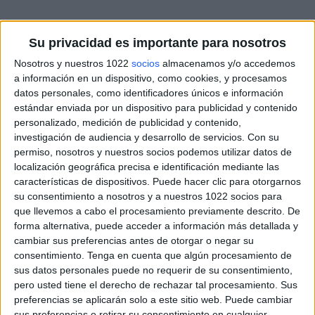
Su privacidad es importante para nosotros
Nosotros y nuestros 1022
socios
almacenamos y/o accedemos
a información en un dispositivo, como cookies, y procesamos
datos personales, como identificadores únicos e información
estándar enviada por un dispositivo para publicidad y contenido
personalizado, medición de publicidad y contenido,
investigación de audiencia y desarrollo de servicios.
Con su
permiso, nosotros y nuestros socios podemos utilizar datos de
localización geográfica precisa e identificación mediante las
características de dispositivos. Puede hacer clic para otorgarnos
su consentimiento a nosotros y a nuestros 1022 socios para
que llevemos a cabo el procesamiento previamente descrito. De
forma alternativa, puede acceder a información más detallada y
cambiar sus preferencias antes de otorgar o negar su
consentimiento.
Tenga en cuenta que algún procesamiento de
sus datos personales puede no requerir de su consentimiento,
pero usted tiene el derecho de rechazar tal procesamiento. Sus
preferencias se aplicarán solo a este sitio web. Puede cambiar
Más días
sus preferencias o retirar su consentimiento en cualquier