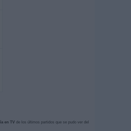
ía en TV
de los últimos partidos que se pudo ver del