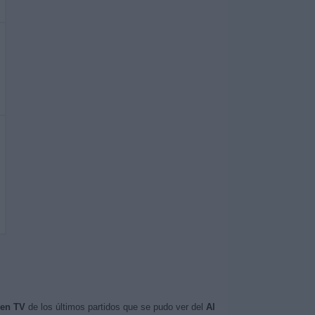
 en TV
de los últimos partidos que se pudo ver del
Al