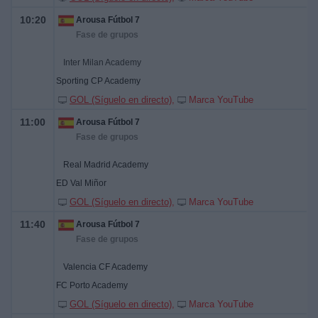
10:20
Arousa Fútbol 7
Fase de grupos
Inter Milan Academy
Sporting CP Academy
GOL (Síguelo en directo)
Marca YouTube
11:00
Arousa Fútbol 7
Fase de grupos
Real Madrid Academy
ED Val Miñor
GOL (Síguelo en directo)
Marca YouTube
11:40
Arousa Fútbol 7
Fase de grupos
Valencia CF Academy
FC Porto Academy
GOL (Síguelo en directo)
Marca YouTube