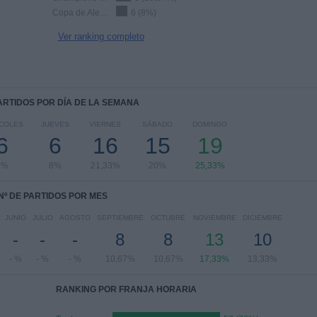
Copa de Alemania Femenina
6 (8%)
Ver ranking completo
PARTIDOS POR DÍA DE LA SEMANA
COLES
JUEVES
VIERNES
SÁBADO
DOMINGO
6
6
16
15
19
8%
8%
21,33%
20%
25,33%
Nº DE PARTIDOS POR MES
JUNIO
JULIO
AGOSTO
SEPTIEMBRE
OCTUBRE
NOVIEMBRE
DICIEMBRE
-
-
-
8
8
13
10
- %
- %
- %
10,67%
10,67%
17,33%
13,33%
RANKING POR FRANJA HORARIA