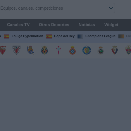
Canales TV
Otros Deportes
Noticias
Widget
s
LaLiga Hypermotion
Copa del Rey
Champions League
Eu