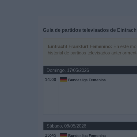
Deportes
Noticias
Guía de partidos televisados de
Eintrach
Widget
Eintracht Frankfurt Femenino:
En este mom
historial de partidos televisados anteriorment
Domingo, 17/05/2026
14:00
Bundesliga Femenina
Sábado, 09/05/2026
15:45
Bundesliga Femenina