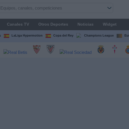
Canales TV
Otros Deportes
Noticias
Widget
s
LaLiga Hypermotion
Copa del Rey
Champions League
Eu