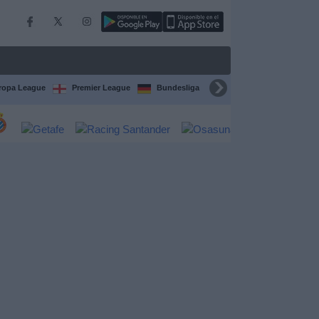
ropa League
Premier League
Bundesliga
Supercopa de España