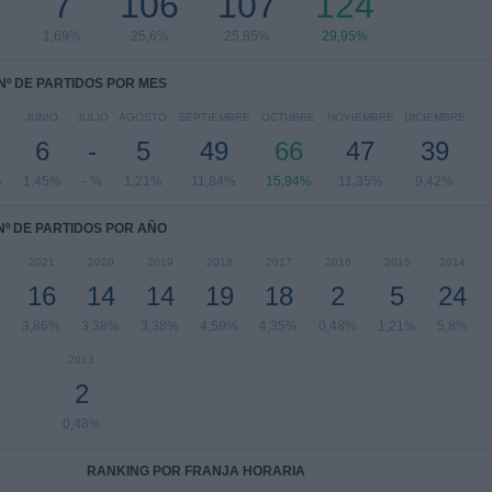
7
106
107
124
1,69%
25,6%
25,85%
29,95%
Nº DE PARTIDOS POR MES
JUNIO
JULIO
AGOSTO
SEPTIEMBRE
OCTUBRE
NOVIEMBRE
DICIEMBRE
6
-
5
49
66
47
39
%
1,45%
- %
1,21%
11,84%
15,94%
11,35%
9,42%
Nº DE PARTIDOS POR AÑO
2021
2020
2019
2018
2017
2016
2015
2014
16
14
14
19
18
2
5
24
%
3,86%
3,38%
3,38%
4,59%
4,35%
0,48%
1,21%
5,8%
2013
2
0,48%
RANKING POR FRANJA HORARIA