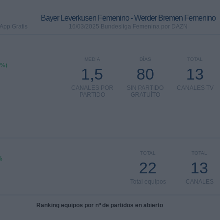
Bayer Leverkusen Femenino - Werder Bremen Femenino
App Gratis
16/03/2025 Bundesliga Femenina por DAZN
MEDIA
DÍAS
TOTAL
3%)
1,5
80
13
CANALES POR
SIN PARTIDO
CANALES TV
PARTIDO
GRATUÍTO
TOTAL
TOTAL
%
22
13
Total equipos
CANALES
Ranking equipos por nº de partidos en abierto