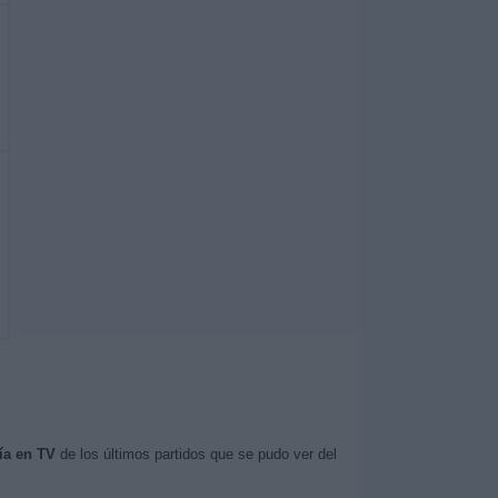
ía en TV
de los últimos partidos que se pudo ver del