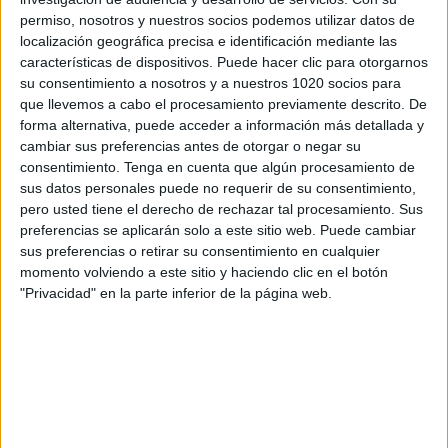
permiso, nosotros y nuestros socios podemos utilizar datos de
localización geográfica precisa e identificación mediante las
características de dispositivos. Puede hacer clic para otorgarnos
su consentimiento a nosotros y a nuestros 1020 socios para
que llevemos a cabo el procesamiento previamente descrito. De
forma alternativa, puede acceder a información más detallada y
cambiar sus preferencias antes de otorgar o negar su
consentimiento.
Tenga en cuenta que algún procesamiento de
sus datos personales puede no requerir de su consentimiento,
pero usted tiene el derecho de rechazar tal procesamiento. Sus
preferencias se aplicarán solo a este sitio web. Puede cambiar
sus preferencias o retirar su consentimiento en cualquier
momento volviendo a este sitio y haciendo clic en el botón
"Privacidad" en la parte inferior de la página web.