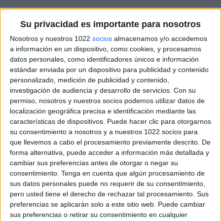
Su privacidad es importante para nosotros
Nosotros y nuestros 1022
socios
almacenamos y/o accedemos
a información en un dispositivo, como cookies, y procesamos
datos personales, como identificadores únicos e información
estándar enviada por un dispositivo para publicidad y contenido
personalizado, medición de publicidad y contenido,
investigación de audiencia y desarrollo de servicios.
Con su
permiso, nosotros y nuestros socios podemos utilizar datos de
localización geográfica precisa e identificación mediante las
características de dispositivos. Puede hacer clic para otorgarnos
su consentimiento a nosotros y a nuestros 1022 socios para
que llevemos a cabo el procesamiento previamente descrito. De
forma alternativa, puede acceder a información más detallada y
cambiar sus preferencias antes de otorgar o negar su
consentimiento.
Tenga en cuenta que algún procesamiento de
sus datos personales puede no requerir de su consentimiento,
pero usted tiene el derecho de rechazar tal procesamiento. Sus
preferencias se aplicarán solo a este sitio web. Puede cambiar
sus preferencias o retirar su consentimiento en cualquier