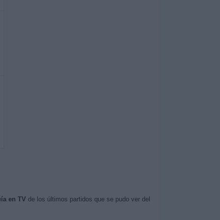
ía en TV
de los últimos partidos que se pudo ver del