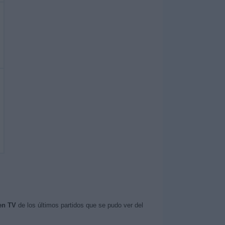
en TV
de los últimos partidos que se pudo ver del