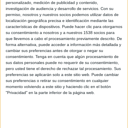
Portsmouth Women
personalizado, medición de publicidad y contenido,
investigación de audiencia y desarrollo de servicios.
Con su
Sunderland Femenino
permiso, nosotros y nuestros socios podemos utilizar datos de
The FA Player
localización geográfica precisa e identificación mediante las
características de dispositivos. Puede hacer clic para otorgarnos
Domingo, 27/03/2022
su consentimiento a nosotros y a nuestros 1538 socios para
que llevemos a cabo el procesamiento previamente descrito. De
13:30
Women's Super League 2
forma alternativa, puede acceder a información más detallada y
cambiar sus preferencias antes de otorgar o negar su
Sunderland Femenino
consentimiento.
Tenga en cuenta que algún procesamiento de
Watford Femenino
sus datos personales puede no requerir de su consentimiento,
The FA Player
pero usted tiene el derecho de rechazar tal procesamiento. Sus
preferencias se aplicarán solo a este sitio web. Puede cambiar
sus preferencias o retirar su consentimiento en cualquier
momento volviendo a este sitio y haciendo clic en el botón
"Privacidad" en la parte inferior de la página web.