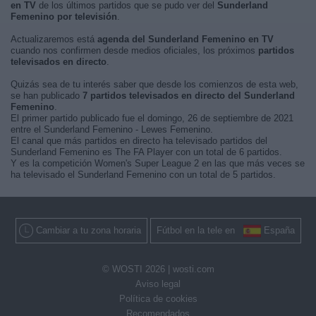
en TV
de los últimos partidos que se pudo ver del
Sunderland
Femenino por televisión
.
Actualizaremos está
agenda del Sunderland Femenino en TV
cuando nos confirmen desde medios oficiales, los próximos
partidos
televisados en directo
.
Quizás sea de tu interés saber que desde los comienzos de esta web,
se han publicado
7 partidos televisados en directo del Sunderland
Femenino
.
El primer partido publicado fue el domingo, 26 de septiembre de 2021
entre el Sunderland Femenino - Lewes Femenino.
El canal que más partidos en directo ha televisado partidos del
Sunderland Femenino es The FA Player con un total de 6 partidos.
Y es la competición Women's Super League 2 en las que más veces se
ha televisado el Sunderland Femenino con un total de 5 partidos.
Cambiar a tu zona horaria
Fútbol en la tele en
España
© WOSTI 2026 |
wosti.com
Aviso legal
Política de cookies
Recomendados