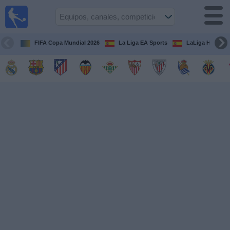
Fútbol
en la
TV
FIFA Copa Mundial 2026
La Liga EA Sports
LaLiga Hypermo
Guía de
Partidos
Televisados
Fútbol
hoy
Equipos
Competiciones
Canales
TV
Otros