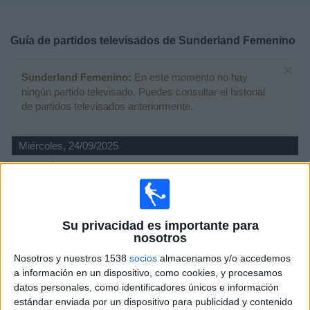
Deportes
Guía de partidos televisados de
Sunderland Femenino
Noticias
×
Sunderland Femenino:
En este momento no hay
Widget
ningún partido televisado. Puedes consultar el historial
de partidos televisados anteriormente.
Miércoles, 24/09/2025
20:00
FA Women's League Cup
Liverpool Femenino
Sunderland Femenino
Su privacidad es importante para
Barclays Women's Super League YouTube
nosotros
Nosotros y nuestros 1538
socios
almacenamos y/o accedemos
Domingo, 09/02/2025
a información en un dispositivo, como cookies, y procesamos
datos personales, como identificadores únicos e información
15:00
Women's FA Cup
estándar enviada por un dispositivo para publicidad y contenido