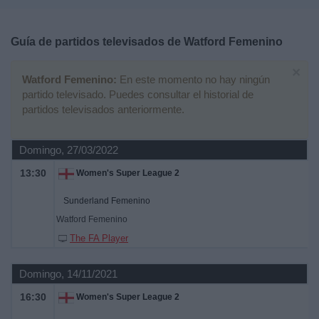
Deportes
Guía de partidos televisados de
Watford Femenino
Noticias
×
Watford Femenino:
En este momento no hay ningún
Widget
partido televisado. Puedes consultar el historial de
partidos televisados anteriormente.
Domingo, 27/03/2022
13:30
Women's Super League 2
Sunderland Femenino
Watford Femenino
The FA Player
Domingo, 14/11/2021
16:30
Women's Super League 2