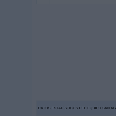
DATOS ESTADÍSTICOS DEL EQUIPO SAN AG