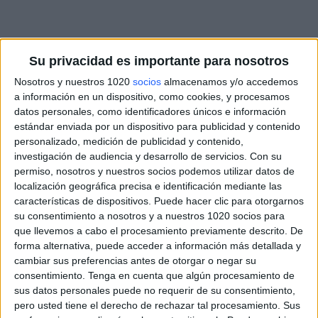
Su privacidad es importante para nosotros
Nosotros y nuestros 1020
socios
almacenamos y/o accedemos
a información en un dispositivo, como cookies, y procesamos
datos personales, como identificadores únicos e información
estándar enviada por un dispositivo para publicidad y contenido
personalizado, medición de publicidad y contenido,
investigación de audiencia y desarrollo de servicios.
Con su
permiso, nosotros y nuestros socios podemos utilizar datos de
localización geográfica precisa e identificación mediante las
características de dispositivos. Puede hacer clic para otorgarnos
su consentimiento a nosotros y a nuestros 1020 socios para
que llevemos a cabo el procesamiento previamente descrito. De
forma alternativa, puede acceder a información más detallada y
cambiar sus preferencias antes de otorgar o negar su
consentimiento.
Tenga en cuenta que algún procesamiento de
sus datos personales puede no requerir de su consentimiento,
pero usted tiene el derecho de rechazar tal procesamiento. Sus