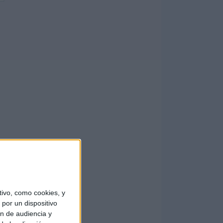
ivo, como cookies, y
por un dispositivo
ón de audiencia y