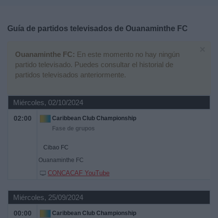
Deportes
Guía de partidos televisados de
Ouanaminthe FC
Noticias
×
Ouanaminthe FC:
En este momento no hay ningún
Widget
partido televisado. Puedes consultar el historial de
partidos televisados anteriormente.
Miércoles, 02/10/2024
02:00
Caribbean Club Championship
Fase de grupos
Cibao FC
Ouanaminthe FC
CONCACAF YouTube
Miércoles, 25/09/2024
00:00
Caribbean Club Championship