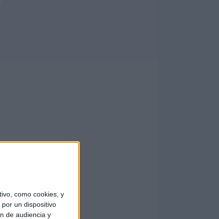
ivo, como cookies, y
por un dispositivo
ón de audiencia y