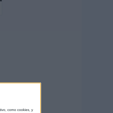
ivo, como cookies, y