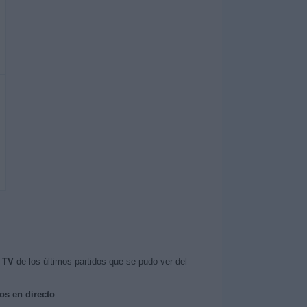
 TV
de los últimos partidos que se pudo ver del
os en directo
.