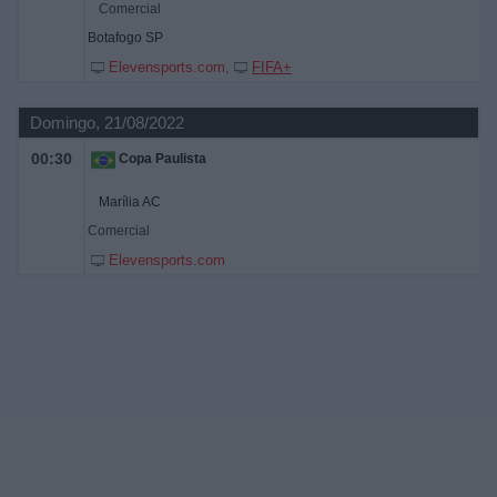
Comercial
Botafogo SP
Elevensports.com
FIFA+
Domingo, 21/08/2022
00:30
Copa Paulista
Marília AC
Comercial
Elevensports.com