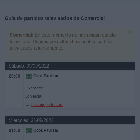
Deportes
Guía de partidos televisados de
Comercial
Noticias
×
Comercial:
En este momento no hay ningún partido
Widget
televisado. Puedes consultar el historial de partidos
televisados anteriormente.
Sábado, 03/09/2022
20:00
Copa Paulista
Noroeste
Comercial
Elevensports.com
Miércoles, 31/08/2022
01:00
Copa Paulista