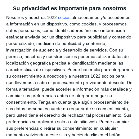
Su privacidad es importante para nosotros
Nosotros y nuestros 1022
socios
almacenamos y/o accedemos
a información en un dispositivo, como cookies, y procesamos
datos personales, como identificadores únicos e información
estándar enviada por un dispositivo para publicidad y contenido
personalizado, medición de publicidad y contenido,
investigación de audiencia y desarrollo de servicios.
Con su
permiso, nosotros y nuestros socios podemos utilizar datos de
localización geográfica precisa e identificación mediante las
características de dispositivos. Puede hacer clic para otorgarnos
su consentimiento a nosotros y a nuestros 1022 socios para
que llevemos a cabo el procesamiento previamente descrito. De
forma alternativa, puede acceder a información más detallada y
cambiar sus preferencias antes de otorgar o negar su
consentimiento.
Tenga en cuenta que algún procesamiento de
sus datos personales puede no requerir de su consentimiento,
pero usted tiene el derecho de rechazar tal procesamiento. Sus
preferencias se aplicarán solo a este sitio web. Puede cambiar
sus preferencias o retirar su consentimiento en cualquier
momento volviendo a este sitio y haciendo clic en el botón
Más días