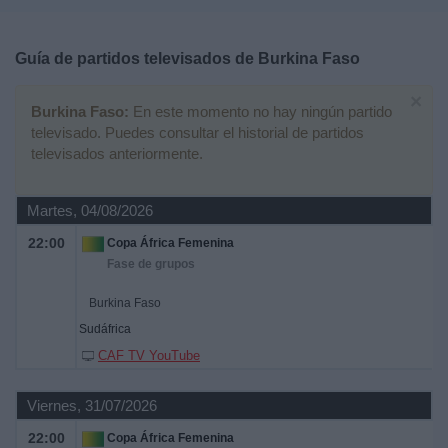
Deportes
Guía de partidos televisados de
Burkina Faso
Noticias
×
Burkina Faso:
En este momento no hay ningún partido
Widget
televisado. Puedes consultar el historial de partidos
televisados anteriormente.
Martes, 04/08/2026
22:00
Copa África Femenina
Fase de grupos
Burkina Faso
Sudáfrica
CAF TV YouTube
Viernes, 31/07/2026
22:00
Copa África Femenina