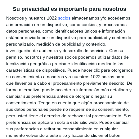
Su privacidad es importante para nosotros
Nosotros y nuestros 1022
socios
almacenamos y/o accedemos
a información en un dispositivo, como cookies, y procesamos
datos personales, como identificadores únicos e información
estándar enviada por un dispositivo para publicidad y contenido
personalizado, medición de publicidad y contenido,
investigación de audiencia y desarrollo de servicios.
Con su
permiso, nosotros y nuestros socios podemos utilizar datos de
localización geográfica precisa e identificación mediante las
características de dispositivos. Puede hacer clic para otorgarnos
su consentimiento a nosotros y a nuestros 1022 socios para
que llevemos a cabo el procesamiento previamente descrito. De
forma alternativa, puede acceder a información más detallada y
cambiar sus preferencias antes de otorgar o negar su
consentimiento.
Tenga en cuenta que algún procesamiento de
sus datos personales puede no requerir de su consentimiento,
pero usted tiene el derecho de rechazar tal procesamiento. Sus
preferencias se aplicarán solo a este sitio web. Puede cambiar
sus preferencias o retirar su consentimiento en cualquier
momento volviendo a este sitio y haciendo clic en el botón
Más días