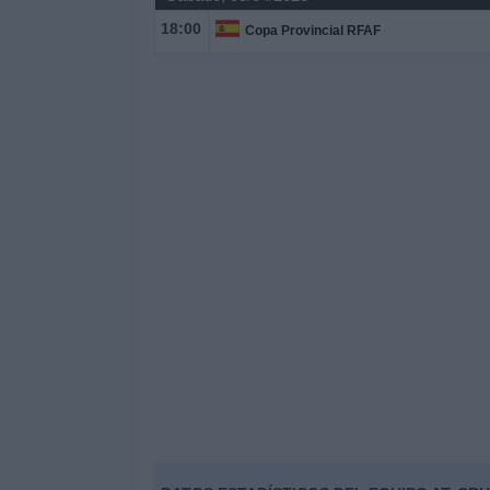
18:00
Copa Provincial RFAF