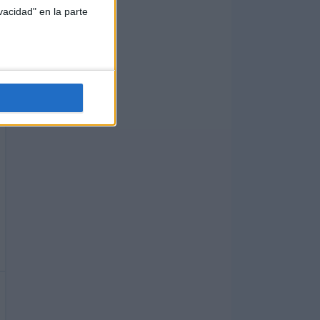
vacidad" en la parte