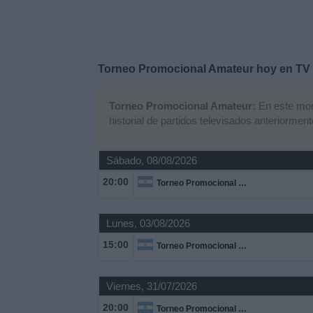
Deportes
Noticias
Torneo Promocional Amateur hoy en TV 
Widget
Torneo Promocional Amateur:
En este mome
historial de partidos televisados anteriorment
Sábado, 08/08/2026
20:00
Torneo Promocional Amateur
Lunes, 03/08/2026
15:00
Torneo Promocional Amateur
Viernes, 31/07/2026
20:00
Torneo Promocional Amateur