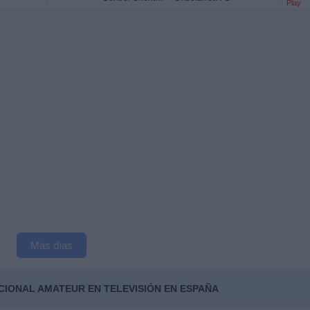
Play
Más días
IONAL AMATEUR EN TELEVISIÓN EN ESPAÑA