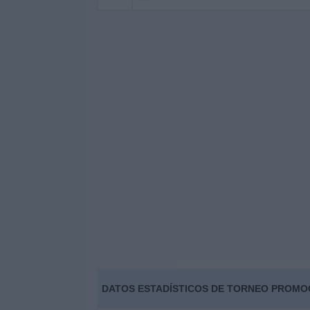
DATOS ESTADÍSTICOS DE TORNEO PROMOC