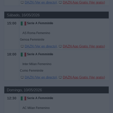
DAZN (Ver en directo)
DAZN App Gratis (Ver gratis)
Sábado, 16/05/2026
15:00
Serie A Femminile
AS Roma Femenino
Genoa Femminile
DAZN (Ver en directo)
DAZN App Gratis (Ver gratis)
18:00
Serie A Femminile
Inter Milan Femenino
Como Femminile
DAZN (Ver en directo)
DAZN App Gratis (Ver gratis)
Domingo, 10/05/2026
12:30
Serie A Femminile
AC Milan Femenino