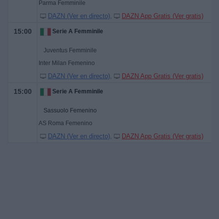
Parma Femminile
DAZN (Ver en directo)
DAZN App Gratis (Ver gratis)
15:00
Serie A Femminile
Juventus Femminile
Inter Milan Femenino
DAZN (Ver en directo)
DAZN App Gratis (Ver gratis)
15:00
Serie A Femminile
Sassuolo Femenino
AS Roma Femenino
DAZN (Ver en directo)
DAZN App Gratis (Ver gratis)