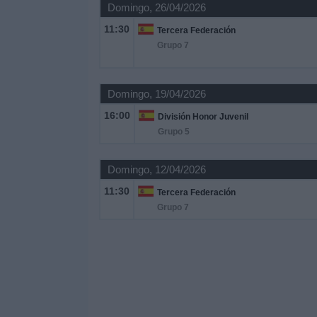
Domingo, 26/04/2026
11:30
Tercera Federación
Grupo 7
Domingo, 19/04/2026
16:00
División Honor Juvenil
Grupo 5
Domingo, 12/04/2026
11:30
Tercera Federación
Grupo 7