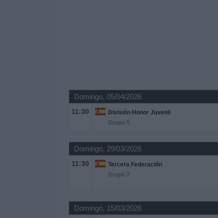
Domingo, 05/04/2026
11:30
División Honor Juvenil
Grupo 5
Domingo, 29/03/2026
11:30
Tercera Federación
Grupo 7
Domingo, 15/03/2026