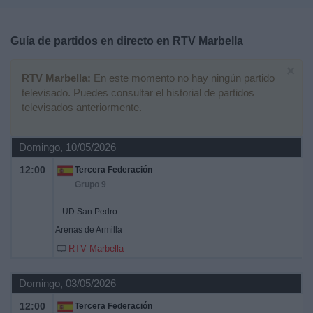
Deportes
Guía de partidos en directo en
RTV Marbella
Noticias
×
RTV Marbella:
En este momento no hay ningún partido
Widget
televisado. Puedes consultar el historial de partidos
televisados anteriormente.
Domingo, 10/05/2026
12:00
Tercera Federación
Grupo 9
UD San Pedro
Arenas de Armilla
RTV Marbella
Domingo, 03/05/2026
12:00
Tercera Federación