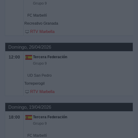
Grupo 9
FC Marbellí
Recreativo Granada
RTV Marbella
Domingo, 26/04/2026
12:00
Tercera Federación
Grupo 9
UD San Pedro
Torreperogil
RTV Marbella
Domingo, 19/04/2026
18:00
Tercera Federación
Grupo 9
FC Marbellí