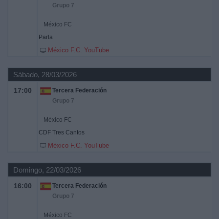
Grupo 7
México FC
Parla
México F.C. YouTube
Sábado, 28/03/2026
17:00
Tercera Federación
Grupo 7
México FC
CDF Tres Cantos
México F.C. YouTube
Domingo, 22/03/2026
16:00
Tercera Federación
Grupo 7
México FC