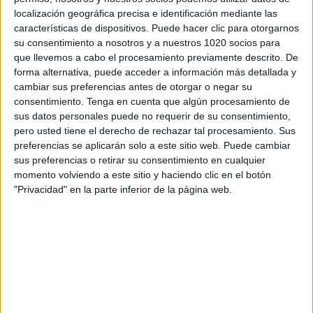
localización geográfica precisa e identificación mediante las
características de dispositivos. Puede hacer clic para otorgarnos
su consentimiento a nosotros y a nuestros 1020 socios para
que llevemos a cabo el procesamiento previamente descrito. De
forma alternativa, puede acceder a información más detallada y
cambiar sus preferencias antes de otorgar o negar su
consentimiento.
Tenga en cuenta que algún procesamiento de
sus datos personales puede no requerir de su consentimiento,
pero usted tiene el derecho de rechazar tal procesamiento. Sus
preferencias se aplicarán solo a este sitio web. Puede cambiar
sus preferencias o retirar su consentimiento en cualquier
momento volviendo a este sitio y haciendo clic en el botón
"Privacidad" en la parte inferior de la página web.
Sábado, 28/02/2026