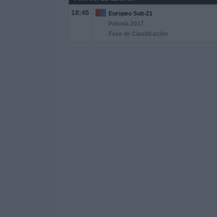
18:45
Europeo Sub-21
Polonia 2017
Fase de Clasificación