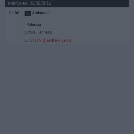
Miércoles, 03/08/2016
21:00
Amistoso
Palencia
Cultural Leonesa
CYLTV (Castilla y León)