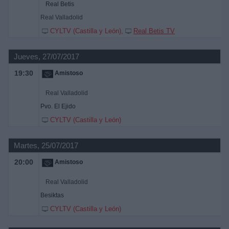
Real Betis
Real Valladolid
CYLTV (Castilla y León)
Real Betis TV
Jueves, 27/07/2017
19:30
Amistoso
Real Valladolid
Pvo. El Ejido
CYLTV (Castilla y León)
Martes, 25/07/2017
20:00
Amistoso
Real Valladolid
Besiktas
CYLTV (Castilla y León)