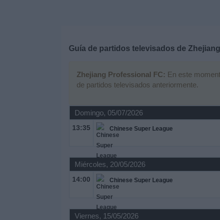
Deportes
Noticias
Guía de partidos televisados de
Zhejiang
Widget
Zhejiang Professional FC:
En este momento 
de partidos televisados anteriormente.
Domingo, 05/07/2026
13:35
Chinese Super League
Miércoles, 20/05/2026
14:00
Chinese Super League
Viernes, 15/05/2026