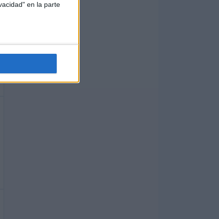
vacidad" en la parte