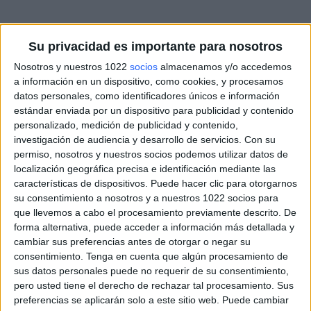
Su privacidad es importante para nosotros
Nosotros y nuestros 1022
socios
almacenamos y/o accedemos
a información en un dispositivo, como cookies, y procesamos
datos personales, como identificadores únicos e información
estándar enviada por un dispositivo para publicidad y contenido
personalizado, medición de publicidad y contenido,
investigación de audiencia y desarrollo de servicios.
Con su
permiso, nosotros y nuestros socios podemos utilizar datos de
localización geográfica precisa e identificación mediante las
características de dispositivos. Puede hacer clic para otorgarnos
su consentimiento a nosotros y a nuestros 1022 socios para
que llevemos a cabo el procesamiento previamente descrito. De
forma alternativa, puede acceder a información más detallada y
cambiar sus preferencias antes de otorgar o negar su
consentimiento.
Tenga en cuenta que algún procesamiento de
sus datos personales puede no requerir de su consentimiento,
pero usted tiene el derecho de rechazar tal procesamiento. Sus
preferencias se aplicarán solo a este sitio web. Puede cambiar