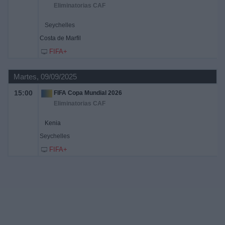
Eliminatorias CAF
Seychelles
Costa de Marfil
FIFA+
Martes, 09/09/2025
15:00
FIFA Copa Mundial 2026
Eliminatorias CAF
Kenia
Seychelles
FIFA+