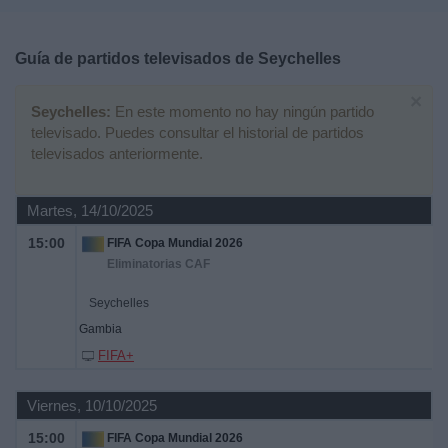
Deportes
Guía de partidos televisados de
Seychelles
Noticias
×
Seychelles:
En este momento no hay ningún partido
Widget
televisado. Puedes consultar el historial de partidos
televisados anteriormente.
Martes, 14/10/2025
15:00
FIFA Copa Mundial 2026
Eliminatorias CAF
Seychelles
Gambia
FIFA+
Viernes, 10/10/2025
15:00
FIFA Copa Mundial 2026