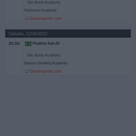
São Bento Academy
Palmeiras Academy
Elevensports.com
Sábado, 11/06/2022
20:00
Paulista Sub-20
São Bento Academy
Osasco Sporting Academy
Elevensports.com