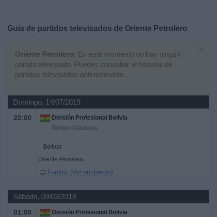
Deportes
Guía de partidos televisados de
Oriente Petrolero
Noticias
×
Oriente Petrolero:
En este momento no hay ningún
Widget
partido televisado. Puedes consultar el historial de
partidos televisados anteriormente.
Domingo, 14/07/2019
22:00
División Profesional Bolivia
Torneo Clausura
Bolívar
Oriente Petrolero
Fanatiz (Ver en directo)
Sábado, 09/03/2019
01:00
División Profesional Bolivia