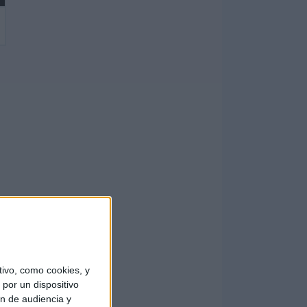
ivo, como cookies, y
por un dispositivo
ón de audiencia y