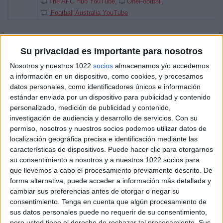
The AFC Hub YouTube
OneFootball
Football Australia YouTube
Su privacidad es importante para nosotros
Nosotros y nuestros 1022
socios
almacenamos y/o accedemos
a información en un dispositivo, como cookies, y procesamos
datos personales, como identificadores únicos e información
estándar enviada por un dispositivo para publicidad y contenido
personalizado, medición de publicidad y contenido,
investigación de audiencia y desarrollo de servicios.
Con su
permiso, nosotros y nuestros socios podemos utilizar datos de
localización geográfica precisa e identificación mediante las
características de dispositivos. Puede hacer clic para otorgarnos
su consentimiento a nosotros y a nuestros 1022 socios para
que llevemos a cabo el procesamiento previamente descrito. De
forma alternativa, puede acceder a información más detallada y
cambiar sus preferencias antes de otorgar o negar su
consentimiento.
Tenga en cuenta que algún procesamiento de
sus datos personales puede no requerir de su consentimiento,
pero usted tiene el derecho de rechazar tal procesamiento. Sus