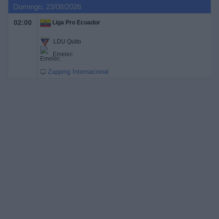
Domingo, 23/08/2026
02:00
Liga Pro Ecuador
LDU Quito
Emelec
Zapping Internacional