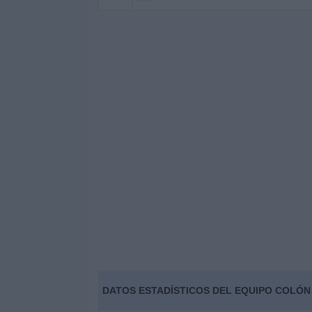
DATOS ESTADÍSTICOS DEL EQUIPO COLÓN 