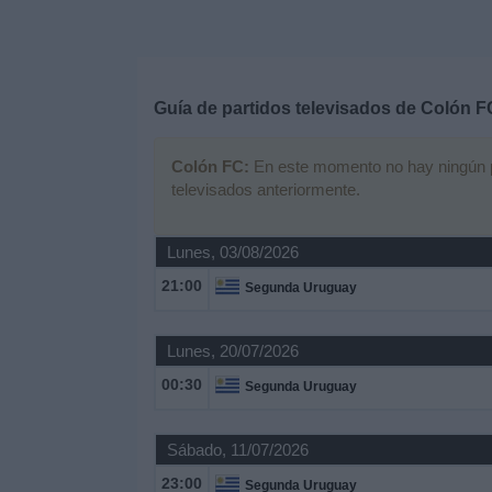
Deportes
Noticias
Guía de partidos televisados de
Colón F
Widget
Colón FC:
En este momento no hay ningún par
televisados anteriormente.
Lunes, 03/08/2026
21:00
Segunda Uruguay
Lunes, 20/07/2026
00:30
Segunda Uruguay
Sábado, 11/07/2026
23:00
Segunda Uruguay