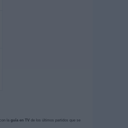
 con la
guía en TV
de los últimos partidos que se