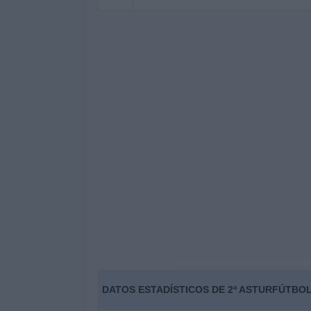
DATOS ESTADÍSTICOS DE 2ª ASTURFÚTBOL