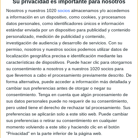
Su privacidad es importante para nosotros
Nosotros y nuestros 1020
socios
almacenamos y/o accedemos
a información en un dispositivo, como cookies, y procesamos
datos personales, como identificadores únicos e información
estándar enviada por un dispositivo para publicidad y contenido
personalizado, medición de publicidad y contenido,
investigación de audiencia y desarrollo de servicios.
Con su
permiso, nosotros y nuestros socios podemos utilizar datos de
localización geográfica precisa e identificación mediante las
características de dispositivos. Puede hacer clic para otorgarnos
su consentimiento a nosotros y a nuestros 1020 socios para
que llevemos a cabo el procesamiento previamente descrito. De
forma alternativa, puede acceder a información más detallada y
cambiar sus preferencias antes de otorgar o negar su
consentimiento.
Tenga en cuenta que algún procesamiento de
sus datos personales puede no requerir de su consentimiento,
pero usted tiene el derecho de rechazar tal procesamiento. Sus
preferencias se aplicarán solo a este sitio web. Puede cambiar
sus preferencias o retirar su consentimiento en cualquier
momento volviendo a este sitio y haciendo clic en el botón
"Privacidad" en la parte inferior de la página web.
Más días